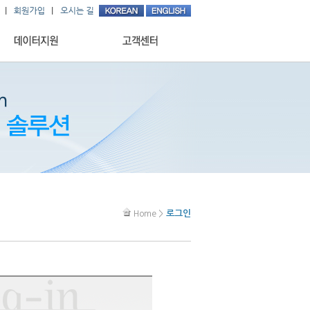
로그인
Home >