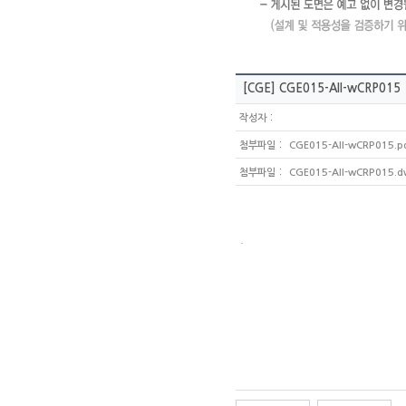
[CGE]
CGE015-All-wCRP015
:
작성자
:
첨부파일
CGE015-All-wCRP015.pd
:
첨부파일
CGE015-All-wCRP015.d
.