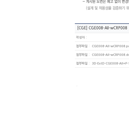
[CGE]
CGE008-All-wCRP008
:
작성자
:
첨부파일
CGE008-All-wCRP008.pd
:
첨부파일
CGE008-All-wCRP008.d
:
첨부파일
3D-ExtD-CGE008-All+P-
.