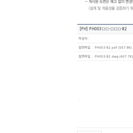
[PH]
PH003□□-□□□-B2
:
작성자
:
첨부파일
PH003-B2.pdf (567.8K)
:
첨부파일
PH003-B2.dwg (407.7K)
.