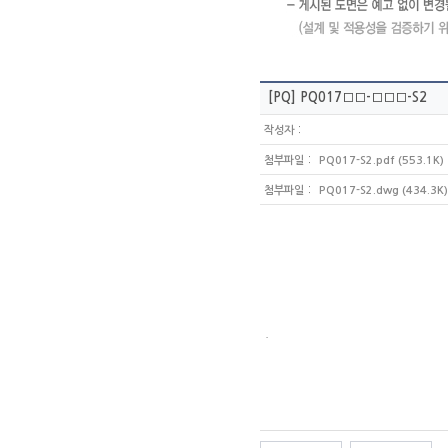
[PQ]
PQ017□□-□□□-S2
:
작성자
:
첨부파일
PQ017-S2.pdf (553.1K)
:
첨부파일
PQ017-S2.dwg (434.3K)
.