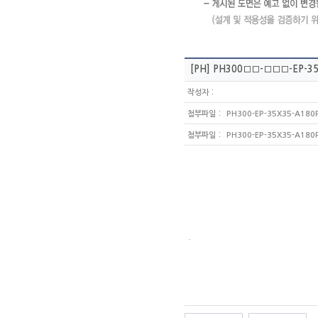
[PH]
PH300□□-□□□-EP-35
:
작성자
:
첨부파일
PH300-EP-35X35-A180P
:
첨부파일
PH300-EP-35X35-A180P
.