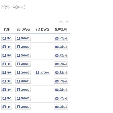
TOTAL 394
PDF
2D DWG
3D DWG
도면요청