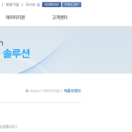
제품외형도
Home > 데이터지원 >